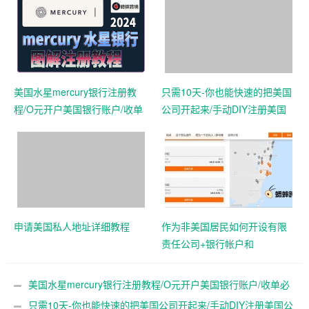
美国水星mercury银行注册教
只需10天-你也能快速的把美国
程/O元开户美国银行账户/收单
公司开起来/手动DIY注册美国
必备
公司教程
申请美国私人地址详细教程
作为非美国居民如何开设有限
责任公司+银行帐户和
Stripe（在线收付款账号）
美国水星mercury银行注册教程/O元开户美国银行账户/收单必
备
只需10天-你也能快速的把美国公司开起来/手动DIY注册美国公