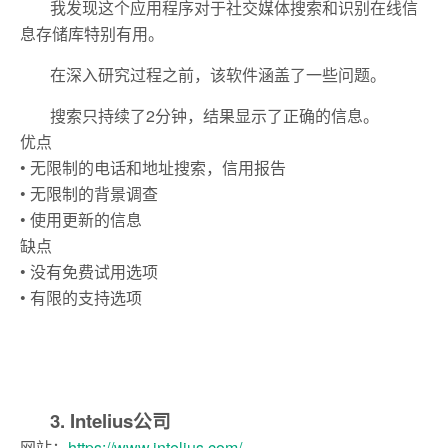
我发现这个应用程序对于社交媒体搜索和识别在线信
息存储库特别有用。
在深入研究过程之前，该软件涵盖了一些问题。
搜索只持续了2分钟，结果显示了正确的信息。
优点
• 无限制的电话和地址搜索，信用报告
• 无限制的背景调查
• 使用更新的信息
缺点
• 没有免费试用选项
• 有限的支持选项
3. Intelius公司
网站：
https://www.intelius.com/