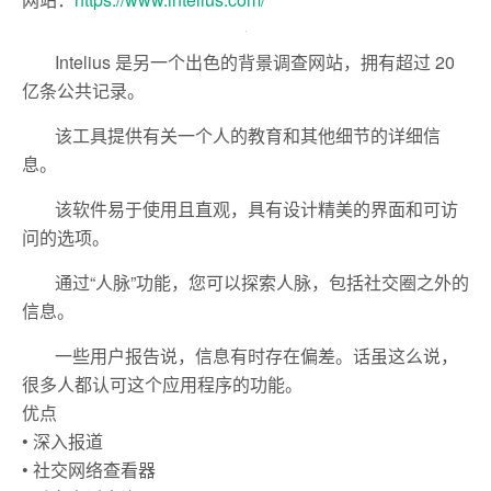
Intelius 是另一个出色的背景调查网站，拥有超过 20
亿条公共记录。
该工具提供有关一个人的教育和其他细节的详细信
息。
该软件易于使用且直观，具有设计精美的界面和可访
问的选项。
通过“人脉”功能，您可以探索人脉，包括社交圈之外的
信息。
一些用户报告说，信息有时存在偏差。话虽这么说，
很多人都认可这个应用程序的功能。
优点
• 深入报道
• 社交网络查看器