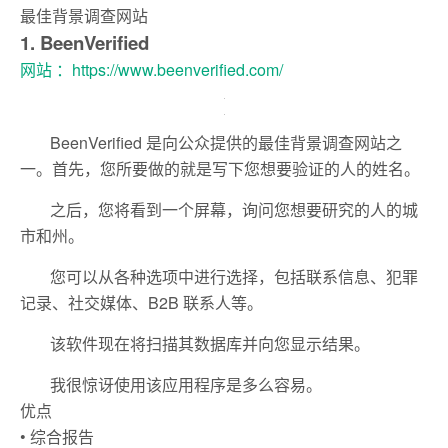
最佳背景调查网站
1. BeenVerified
网站 ：https://www.beenverified.com/
BeenVerified 是向公众提供的最佳背景调查网站之
一。首先，您所要做的就是写下您想要验证的人的姓名。
之后，您将看到一个屏幕，询问您想要研究的人的城
市和州。
您可以从各种选项中进行选择，包括联系信息、犯罪
记录、社交媒体、B2B 联系人等。
该软件现在将扫描其数据库并向您显示结果。
我很惊讶使用该应用程序是多么容易。
优点
• 综合报告