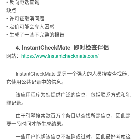
• 反向电话查询
缺点
• 许可证取消问题
• 定价可能会令人困惑
• 生成了一些不完整的报告
4. InstantCheckMate 即时检查伴侣
网站：
https://www.instantcheckmate.com/
InstantCheckMate 是另一个强大的人员搜索查找器，
它使用公共记录中的信息。
该应用程序为您提供广泛的信息，包括联系方式和犯
罪记录。
由于引擎搜索数百万个条目以查找所需信息，因此需
要一段时间才能生成结果。
一些用户抱怨该信息不准确或过时，因此最好考虑这