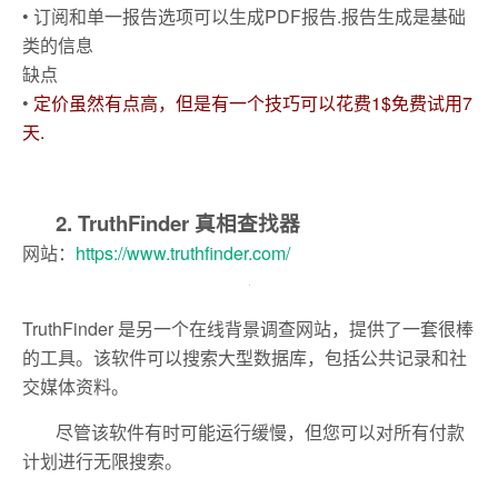
• 订阅和单一报告选项可以生成PDF报告.报告生成是基础
类的信息
缺点
•
定价虽然有点高，但是有一个技巧可以花费1$免费试用7
天.
2. TruthFinder 真相查找器
网站：
https://www.truthfinder.com/
TruthFinder 是另一个在线背景调查网站，提供了一套很棒
的工具。该软件可以搜索大型数据库，包括公共记录和社
交媒体资料。
尽管该软件有时可能运行缓慢，但您可以对所有付款
计划进行无限搜索。