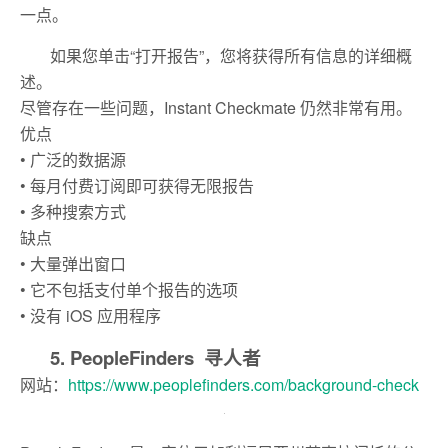
一点。
如果您单击“打开报告”，您将获得所有信息的详细概
述。
尽管存在一些问题，Instant Checkmate 仍然非常有用。
优点
• 广泛的数据源
• 每月付费订阅即可获得无限报告
• 多种搜索方式
缺点
• 大量弹出窗口
• 它不包括支付单个报告的选项
• 没有 iOS 应用程序
5. PeopleFinders 寻人者
网站：
https://www.peoplefinders.com/background-check