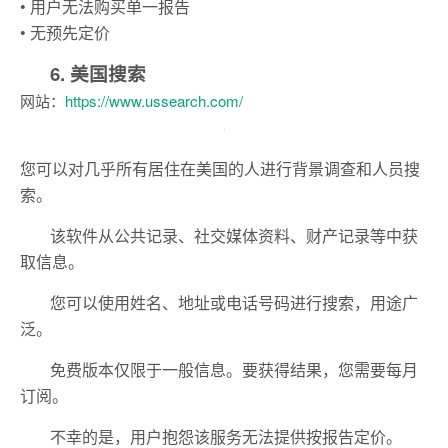
• 用户无法购买单一报告
• 无预先定价
6. 美国搜索
网站：
https://www.ussearch.com/
您可以对几乎所有居住在美国的人进行背景调查和人员搜
索。
该软件从公共记录、社交媒体资料、财产记录等中获
取信息。
您可以使用姓名、地址或电话号码进行搜索，用途广
泛。
免费版本仅限于一般信息。要获得结果，您需要每月
订阅。
不幸的是，用户抱怨该服务无法提供按报告定价。