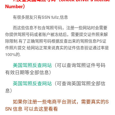
Number）
有很多朋友只有SSN fullz,信息
而这些信息不包含驾照号码，注册一些网站时会需要
你提供驾照号码或者账户被冻结后，需要提交证件照来解
除限制.有了正确驾照号码根据反查出来的驾照信息PS证
件照片提交 给网站正常来说真实的证件信息验证通过率是
100%的.
美国驾照反查网站
（可以查询驾照证件号码
有效日期等全部信息）
英国驾照反查网站
（可查询英国驾照全部信
息）
如果你注册一些电商平台测试，需要真实的S
SN 信息 可以去这里看看