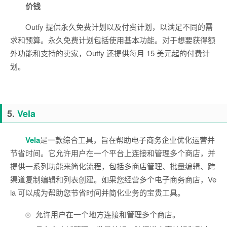
价钱
Outfy 提供永久免费计划以及付费计划，以满足不同的需
求和预算。永久免费计划包括使用基本功能。对于想要获得额
外功能和支持的卖家，Outfy 还提供每月 15 美元起的付费计
划。
5.
Vela
Vela
是一款综合工具，旨在帮助电子商务企业优化运营并
节省时间。它允许用户在一个平台上连接和管理多个商店，并
提供一系列功能来简化流程，包括多商店管理、批量编辑、跨
渠道复制编辑和列表创建。如果您经营多个电子商务商店，Ve
la 可以成为帮助您节省时间并简化业务的宝贵工具。
允许用户在一个地方连接和管理多个商店。