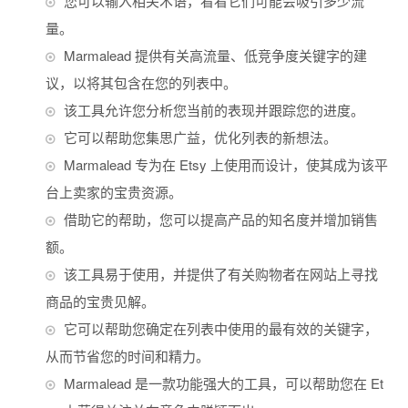
您可以输入相关术语，看看它们可能会吸引多少流
量。
Marmalead 提供有关高流量、低竞争度关键字的建
议，以将其包含在您的列表中。
该工具允许您分析您当前的表现并跟踪您的进度。
它可以帮助您集思广益，优化列表的新想法。
Marmalead 专为在 Etsy 上使用而设计，使其成为该平
台上卖家的宝贵资源。
借助它的帮助，您可以提高产品的知名度并增加销售
额。
该工具易于使用，并提供了有关购物者在网站上寻找
商品的宝贵见解。
它可以帮助您确定在列表中使用的最有效的关键字，
从而节省您的时间和精力。
Marmalead 是一款功能强大的工具，可以帮助您在 Et