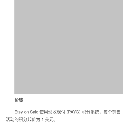
价钱
Etsy on Sale 使用现收现付 (PAYG) 积分系统，每个销售
活动的积分起价为 1 美元。