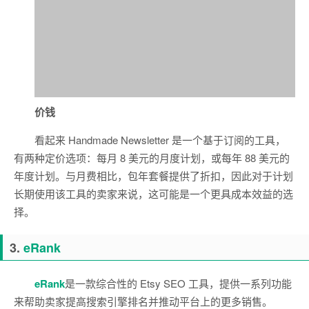
价钱
看起来 Handmade Newsletter 是一个基于订阅的工具，
有两种定价选项：每月 8 美元的月度计划，或每年 88 美元的
年度计划。与月费相比，包年套餐提供了折扣，因此对于计划
长期使用该工具的卖家来说，这可能是一个更具成本效益的选
择。
3.
eRank
eRank
是一款综合性的 Etsy SEO 工具，提供一系列功能
来帮助卖家提高搜索引擎排名并推动平台上的更多销售。