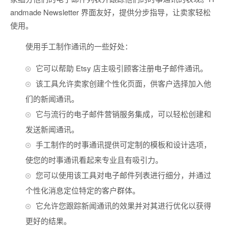
andmade Newsletter 界面友好，提供分步指导，让卖家轻松
使用。
使用手工制作通讯的一些好处：
它可以帮助 Etsy 店主吸引顾客注册电子邮件通讯。
该工具允许卖家创建个性化页面，供客户选择加入他
们的新闻通讯。
它与流行的电子邮件营销服务集成，可以轻松创建和
发送新闻通讯。
手工制作的时事通讯提供可定制的模板和设计选项，
使您的时事通讯看起来专业且有吸引力。
您可以使用该工具对电子邮件列表进行细分，并通过
个性化消息定位特定的客户群体。
它允许您跟踪新闻通讯的效果并对其进行优化以获得
更好的结果。