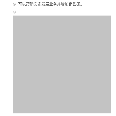
可以帮助卖家发展业务并增加销售额。