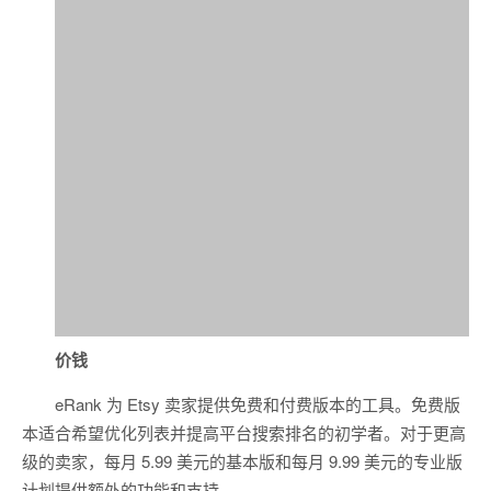
价钱
eRank 为 Etsy 卖家提供免费和付费版本的工具。免费版
本适合希望优化列表并提高平台搜索排名的初学者。对于更高
级的卖家，每月 5.99 美元的基本版和每月 9.99 美元的专业版
计划提供额外的功能和支持。