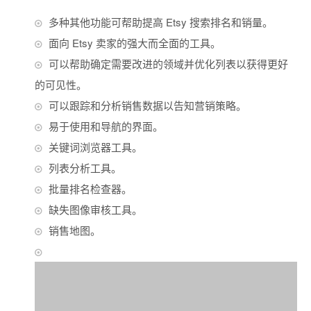
多种其他功能可帮助提高 Etsy 搜索排名和销量。
面向 Etsy 卖家的强大而全面的工具。
可以帮助确定需要改进的领域并优化列表以获得更好
的可见性。
可以跟踪和分析销售数据以告知营销策略。
易于使用和导航的界面。
关键词浏览器工具。
列表分析工具。
批量排名检查器。
缺失图像审核工具。
销售地图。