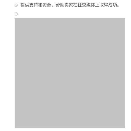
提供支持和资源，帮助卖家在社交媒体上取得成功。