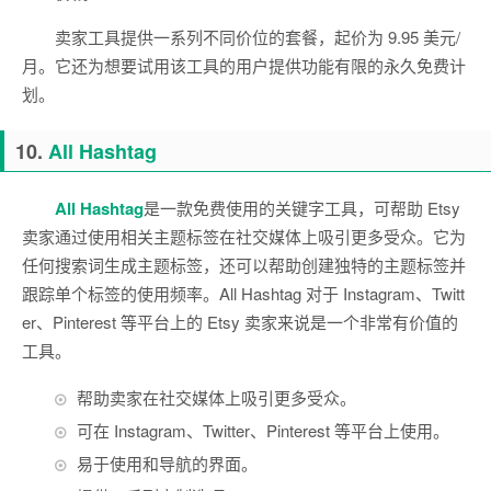
卖家工具提供一系列不同价位的套餐，起价为 9.95 美元/
月。它还为想要试用该工具的用户提供功能有限的永久免费计
划。
10.
All Hashtag
All Hashtag
是一款免费使用的关键字工具，可帮助 Etsy
卖家通过使用相关主题标签在社交媒体上吸引更多受众。它为
任何搜索词生成主题标签，还可以帮助创建独特的主题标签并
跟踪单个标签的使用频率。All Hashtag 对于 Instagram、Twitt
er、Pinterest 等平台上的 Etsy 卖家来说是一个非常有价值的
工具。
帮助卖家在社交媒体上吸引更多受众。
可在 Instagram、Twitter、Pinterest 等平台上使用。
易于使用和导航的界面。