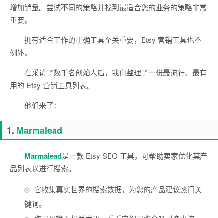
增加销量。尝试不同的策略并找到最适合您的业务的策略非常
重要。
拥有适合工作的正确工具至关重要，Etsy 营销工具也不
例外。
在采访了数千名创始人后，我们整理了一份最流行、最有
用的 Etsy 营销工具列表。
他们来了：
1.
Marmalead
Marmalead
是一款 Etsy SEO 工具，可帮助卖家优化其产
品列表以进行搜索。
它收集真实世界的搜索数据，为您的产品建议热门关
键词。