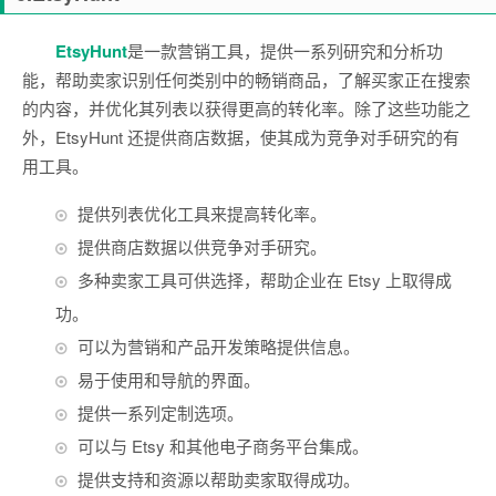
EtsyHunt
是一款营销工具，提供一系列研究和分析功
能，帮助卖家识别任何类别中的畅销商品，了解买家正在搜索
的内容，并优化其列表以获得更高的转化率。除了这些功能之
外，EtsyHunt 还提供商店数据，使其成为竞争对手研究的有
用工具。
提供列表优化工具来提高转化率。
提供商店数据以供竞争对手研究。
多种卖家工具可供选择，帮助企业在 Etsy 上取得成
功。
可以为营销和产品开发策略提供信息。
易于使用和导航的界面。
提供一系列定制选项。
可以与 Etsy 和其他电子商务平台集成。
提供支持和资源以帮助卖家取得成功。