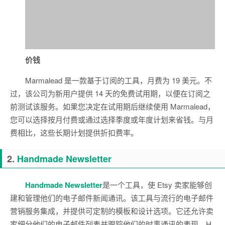
价钱
Marmalead 是一款基于订阅的工具，月费为 19 美元。不
过，该公司为新用户提供 14 天的免费试用期，以便在订阅之
前测试该服务。如果您决定在试用期后继续使用 Marmalead，
您可以选择按月付费或通过选择季度或年度计划来省钱。与月
费相比，这些长期计划提供折扣费率。
2.
Handmade Newsletter
Handmade Newsletter
是一个工具，使 Etsy 卖家能够创
建和管理他们的电子邮件新闻通讯。该工具与流行的电子邮件
营销服务集成，并提供可定制的模板和设计选项。它还允许卖
家细分他们的电子邮件列表并跟踪他们的时事通讯的表现。H