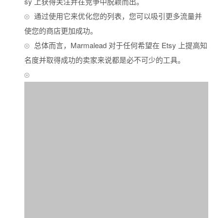
sy 上获得关注并在竞争中脱颖而出。
通过使用它来优化您的列表，您可以吸引更多流量并
使您的商店更加成功。
总体而言，Marmalead 对于任何希望在 Etsy 上提高知
名度并取得成功的卖家来说都是必不可少的工具。