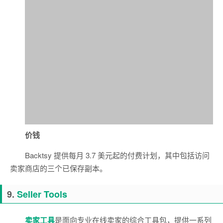
价钱
Backtsy 提供每月 3.7 美元起的付费计划，其中包括访问
卖家商店的三个已保存副本。
9.
Seller Tools
卖家工具
是面向专业在线卖家的综合工具包，提供一系列