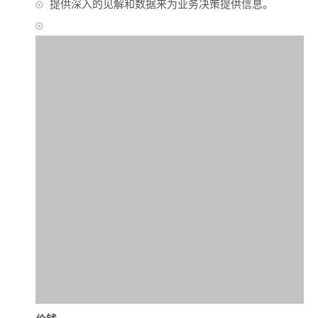
提供深入的见解和数据来为业务决策提供信息。