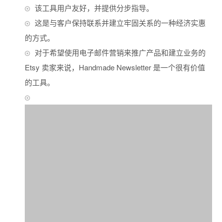
该工具用户友好，并提供分步指导。
这是与客户保持联系并建立牢固关系的一种经济实惠
的方式。
对于希望使用电子邮件营销来推广产品和建立业务的
Etsy 卖家来说，Handmade Newsletter 是一个很有价值
的工具。