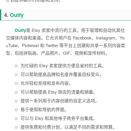
4.
Outfy
Outfy
是 Etsy 卖家中流行的工具，用于管理和自动化其社
交媒体内容和渠道。它允许用户在 Facebook、Instagram、Yo
uTube、Pinterest 和 Twitter 等平台上创建和共享一系列内容类
型，包括拼贴画、产品照片、GIF、视频和宣传材料。
为忙碌的 Etsy 卖家提供方便且省时的工具。
可以帮助提高品牌知名度并覆盖目标受众。
允许轻松安排和发布内容。
可以帮助提高 Etsy 商店的流量和销量。
提供一系列用于内容创建的自定义选项。
易于使用和导航的界面。
可以与 Etsy 和其他电子商务平台集成。
提供免费和付费计划，以满足不同的需求和预算。