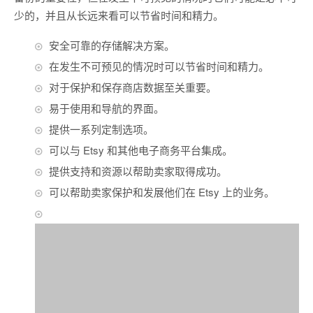
少的，并且从长远来看可以节省时间和精力。
安全可靠的存储解决方案。
在发生不可预见的情况时可以节省时间和精力。
对于保护和保存商店数据至关重要。
易于使用和导航的界面。
提供一系列定制选项。
可以与 Etsy 和其他电子商务平台集成。
提供支持和资源以帮助卖家取得成功。
可以帮助卖家保护和发展他们在 Etsy 上的业务。