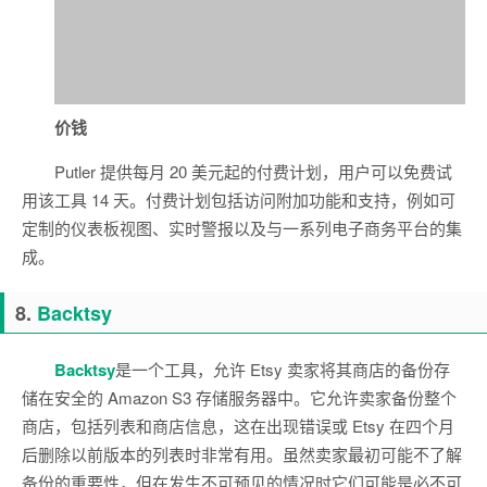
价钱
Putler 提供每月 20 美元起的付费计划，用户可以免费试
用该工具 14 天。付费计划包括访问附加功能和支持，例如可
定制的仪表板视图、实时警报以及与一系列电子商务平台的集
成。
8.
Backtsy
Backtsy
是一个工具，允许 Etsy 卖家将其商店的备份存
储在安全的 Amazon S3 存储服务器中。它允许卖家备份整个
商店，包括列表和商店信息，这在出现错误或 Etsy 在四个月
后删除以前版本的列表时非常有用。虽然卖家最初可能不了解
备份的重要性，但在发生不可预见的情况时它们可能是必不可