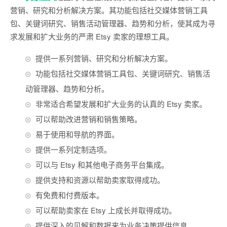
营销、研究和分析解决方案。其功能包括社交媒体营销工具
包、关键词研究、销售活动管理器、趋势和分析，使其成为寻
求发展和扩大业务的严肃 Etsy 卖家的理想工具。
提供一系列营销、研究和分析解决方案。
功能包括社交媒体营销工具包、关键词研究、销售活
动管理器、趋势和分析。
非常适合希望发展和扩大业务的认真的 Etsy 卖家。
可以帮助改进营销和销售策略。
易于使用和导航的界面。
提供一系列定制选项。
可以与 Etsy 和其他电子商务平台集成。
提供支持和资源以帮助卖家取得成功。
有免费和付费版本。
可以帮助卖家在 Etsy 上成长并取得成功。
提供深入的见解和数据来为业务决策提供信息。