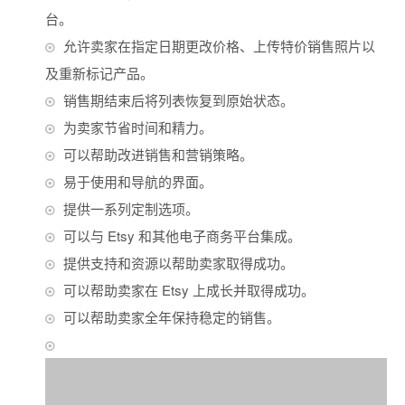
台。
允许卖家在指定日期更改价格、上传特价销售照片以
及重新标记产品。
销售期结束后将列表恢复到原始状态。
为卖家节省时间和精力。
可以帮助改进销售和营销策略。
易于使用和导航的界面。
提供一系列定制选项。
可以与 Etsy 和其他电子商务平台集成。
提供支持和资源以帮助卖家取得成功。
可以帮助卖家在 Etsy 上成长并取得成功。
可以帮助卖家全年保持稳定的销售。