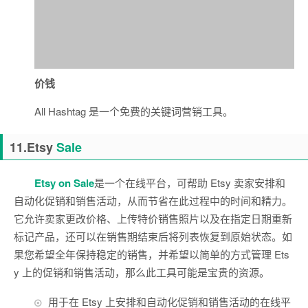
价钱
All Hashtag 是一个免费的关键词营销工具。
11.Etsy
Sale
Etsy on Sale
是一个在线平台，可帮助 Etsy 卖家安排和
自动化促销和销售活动，从而节省在此过程中的时间和精力。
它允许卖家更改价格、上传特价销售照片以及在指定日期重新
标记产品，还可以在销售期结束后将列表恢复到原始状态。如
果您希望全年保持稳定的销售，并希望以简单的方式管理 Ets
y 上的促销和销售活动，那么此工具可能是宝贵的资源。
用于在 Etsy 上安排和自动化促销和销售活动的在线平