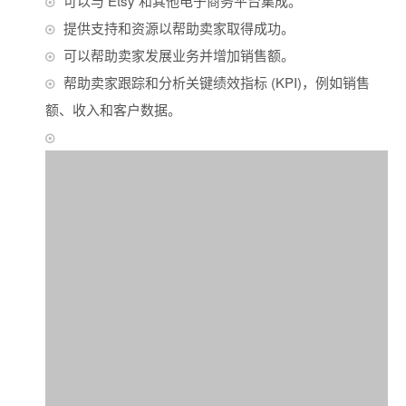
可以与 Etsy 和其他电子商务平台集成。
提供支持和资源以帮助卖家取得成功。
可以帮助卖家发展业务并增加销售额。
帮助卖家跟踪和分析关键绩效指标 (KPI)，例如销售
额、收入和客户数据。