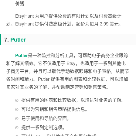
价钱
EtsyHunt 为用户提供免费的有限计划以及付费高级计
划。EtsyHunt 提供付费高级计划，起价为每月 3.99 美元。
7.
Putler
Putler
是一种监控和分析工具，可帮助电子商务企业跟踪
和了解其绩效。它不仅适用于 Etsy，也适用于一系列其他电
子商务平台，并且可以取代手动数据跟踪和电子表格，从而节
省时间和精力。Putler 提供有用的图表和比较数据，可以增加
卖家对其业务的了解，并帮助制定营销和销售策略。
提供有用的图表和比较数据，以增进对业务的了解。
可以为营销和销售策略提供信息。
易于使用和导航的界面。
提供一系列定制选项。