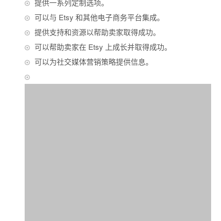
提供一系列定制选项。
可以与 Etsy 和其他电子商务平台集成。
提供支持和资源以帮助卖家取得成功。
可以帮助卖家在 Etsy 上成长并取得成功。
可以为社交媒体营销策略提供信息。