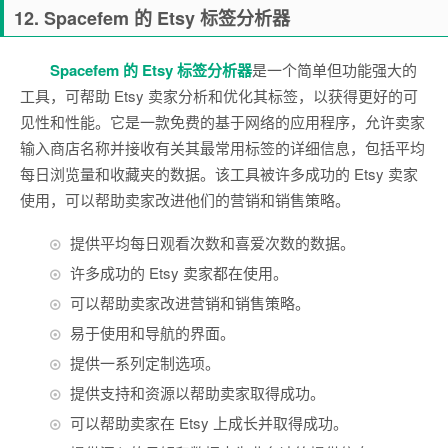
12. Spacefem 的 Etsy 标签分析器
Spacefem
的
Etsy
标签分析器
是一个简单但功能强大的
工具，可帮助 Etsy 卖家分析和优化其标签，以获得更好的可
见性和性能。它是一款免费的基于网络的应用程序，允许卖家
输入商店名称并接收有关其最常用标签的详细信息，包括平均
每日浏览量和收藏夹的数据。该工具被许多成功的 Etsy 卖家
使用，可以帮助卖家改进他们的营销和销售策略。
提供平均每日观看次数和喜爱次数的数据。
许多成功的 Etsy 卖家都在使用。
可以帮助卖家改进营销和销售策略。
易于使用和导航的界面。
提供一系列定制选项。
提供支持和资源以帮助卖家取得成功。
可以帮助卖家在 Etsy 上成长并取得成功。