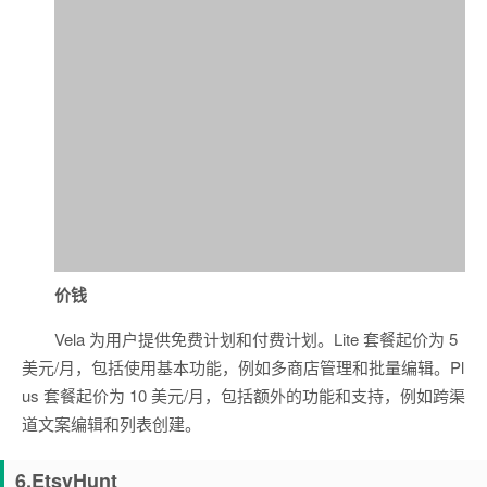
价钱
Vela 为用户提供免费计划和付费计划。Lite 套餐起价为 5
美元/月，包括使用基本功能，例如多商店管理和批量编辑。Pl
us 套餐起价为 10 美元/月，包括额外的功能和支持，例如跨渠
道文案编辑和列表创建。
6.EtsyHunt