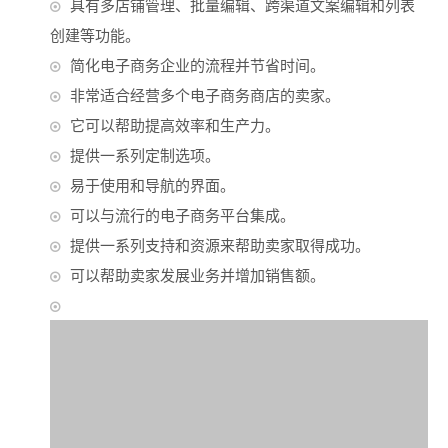
具有多店铺管理、批量编辑、跨渠道文案编辑和列表
创建等功能。
简化电子商务企业的流程并节省时间。
非常适合经营多个电子商务商店的卖家。
它可以帮助提高效率和生产力。
提供一系列定制选项。
易于使用和导航的界面。
可以与流行的电子商务平台集成。
提供一系列支持和资源来帮助卖家取得成功。
可以帮助卖家发展业务并增加销售额。