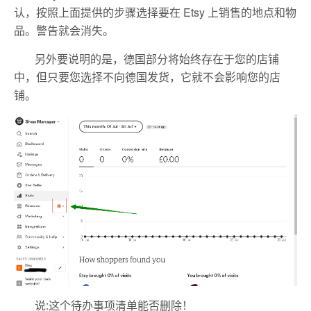
认，按照上面提供的步骤选择要在 Etsy 上销售的地点和物
品。警告就会消失。
另外要说明的是，德国部分将始终存在于您的店铺
中，但只要您选择不向德国发货，它就不会影响您的店
铺。
说:这个待办事项清单能否删除！