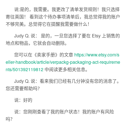
说:是的，我需要。我更改了清单发货规则！我只选择
寄往英国！ 看到这个待办事项清单后，我总觉得我的账户
不够完美。总觉得它在提醒我需要做什么！
Judy Q. 说： 是的，一旦您选择了要在 Etsy 上销售的
地点和物品，它就会自动删除。
您可以在《卖家手册》的文章
https://www.etsy.com/s
eller-handbook/article/verpackg-packaging-act-requireme
nts/501392119812
中阅读更多相关信息。
Judy Q. 说：看来我们已经有几分钟没有您的消息了。
您还需要帮助吗？
说：好的
说：您刚刚查看了我的账户状态！我的账户有风险
吗？