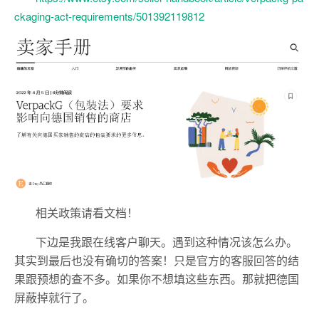
ckaging-act-requirements/501392119812
相关政策请看文档！
下边是我跟在线客户聊天。遇到这种情况该怎么办。
其实到最后也没有确切的答案！只是官方的客服回答的结
果跟预想的查不多。如果你不想填这些东西。那就把德国
屏蔽掉就行了。