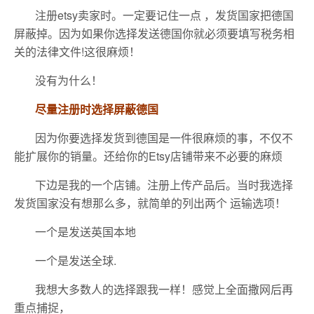
注册etsy卖家时。一定要记住一点 ，发货国家把德国
屏蔽掉。因为如果你选择发送德国你就必须要填写税务相
关的法律文件!这很麻烦！
没有为什么！
尽量注册时选择屏蔽德国
因为你要选择发货到德国是一件很麻烦的事，不仅不
能扩展你的销量。还给你的Etsy店铺带来不必要的麻烦
下边是我的一个店铺。注册上传产品后。当时我选择
发货国家没有想那么多，就简单的列出两个 运输选项！
一个是发送英国本地
一个是发送全球.
我想大多数人的选择跟我一样！感觉上全面撒网后再
重点捕捉，