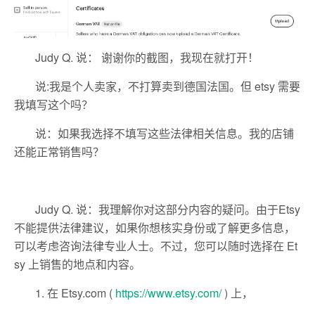
Judy Q. 说： 谢谢你的截图，我现在就打开！
说:我是个人卖家，不打算卖到德国法国。但 etsy 需要
我填写这个吗？
说：如果我选择不填写这些法律相关信息。我的店铺
还能正常销售吗？
Judy Q. 说：我理解你对这部分内容的疑问。由于Etsy
不能提供法律建议，如果你想核实身份或了解更多信息，
可以考虑咨询法律专业人士。不过，您可以随时选择在 Et
sy 上销售的地点和内容。
1. 在 Etsy.com (
https://www.etsy.com/
) 上，