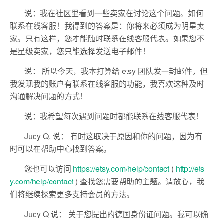
说：我在社区里看到一些卖家在讨论这个问题。如何
联系在线客服！我得到的答案是：你将来必须成为明星卖
家。只有这样，您才能随时联系在线客服代表。如果您不
是星级卖家，您只能选择发送电子邮件！
说： 所以今天，我本打算给 etsy 团队发一封邮件，但
我发现我的账户有联系在线客服的功能，我喜欢这种及时
沟通解决问题的方式！
说：我希望每次遇到问题时都能联系在线客服代表！
Judy Q. 说： 有时这取决于原因和你的问题，因为有
时可以在帮助中心找到答案。
您也可以访问
https://etsy.com/help/contact
(
http://ets
y.com/help/contact
) 查找您需要帮助的主题。请放心，我
们将继续探索更多支持会员的方法。
Judy Q 说： 关于您提出的德国身份证问题。我可以确