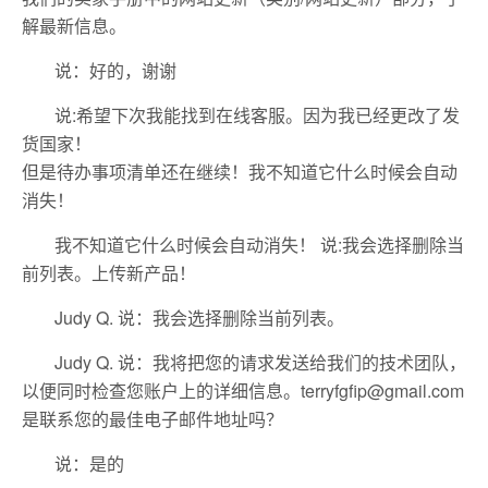
解最新信息。
说：好的，谢谢
说:希望下次我能找到在线客服。因为我已经更改了发
货国家！
但是待办事项清单还在继续！我不知道它什么时候会自动
消失！
我不知道它什么时候会自动消失！ 说:我会选择删除当
前列表。上传新产品！
Judy Q. 说：我会选择删除当前列表。
Judy Q. 说：我将把您的请求发送给我们的技术团队，
以便同时检查您账户上的详细信息。
terryfgfip@gmail.com
是联系您的最佳电子邮件地址吗？
说：是的