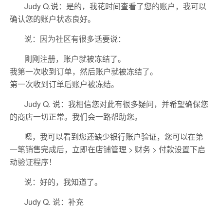
Judy Q.说：是的，我花时间查看了您的账户，我可以
确认您的账户状态良好。
说：因为社区有很多话要说：
刚刚注册，账户就被冻结了。
我第一次收到订单，然后账户就被冻结了。
第一次收到订单后账户被冻结。
Judy Q. 说：我相信您对此有很多疑问，并希望确保您
的商店一切正常。我们会一路帮助您。
嗯，我可以看到您还缺少银行账户验证，您可以在第
一笔销售完成后，立即在店铺管理 > 财务 > 付款设置下启
动验证程序！
说：好的，我知道了。
Judy Q. 说：补充