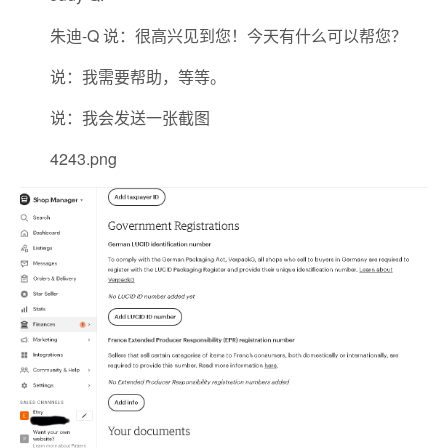
朱迪-Q 说：很高兴见到您！今天有什么可以帮您？
说：我需要帮助，等等。
说：我会发送一张截图
4243.png