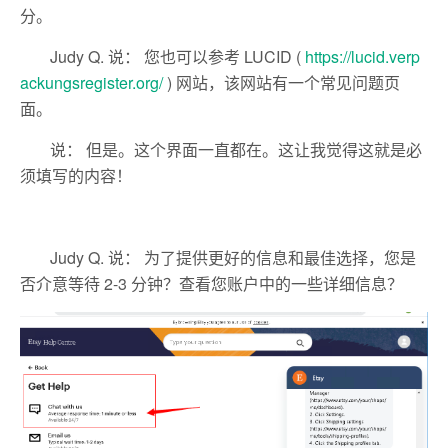
分。
Judy Q. 说： 您也可以参考 LUCID (
https://lucid.verp
ackungsregister.org/
) 网站，该网站有一个常见问题页
面。
说： 但是。这个界面一直都在。这让我觉得这就是必
须填写的内容！
Judy Q. 说： 为了提供更好的信息和最佳选择，您是
否介意等待 2-3 分钟？查看您账户中的一些详细信息？