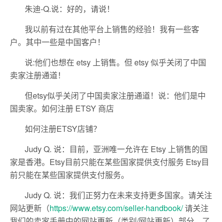
朱迪-Q.说：好的，请说！
我以前有过在其他平台上销售的经验！我有一些客
户。其中一些是中国客户！
说:他们也想在 etsy 上销售。但 etsy 似乎关闭了中国
卖家注册通道！
但etsy似乎关闭了中国卖家注册通道！说：他们是中
国卖家。如何注册 ETSY 商店
如何注册ETSY店铺？
Judy Q. 说：目前，亚洲唯一允许在 Etsy 上销售的国
家是香港。Etsy目前只能在某些国家提供支付服务 Etsy目
前只能在某些国家提供支付服务。
Judy Q. 说：我们正努力在未来支持更多国家。请关注
网站更新（
https://www.etsy.com/seller-handbook/
请关注
我们的卖家手册中的网站更新（类别/网站更新）部分，了