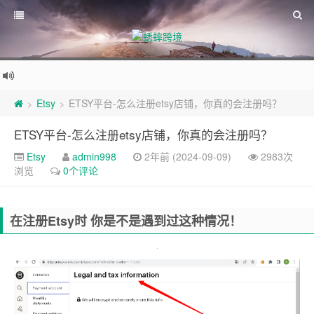
Etsy
ETSY平台-怎么注册etsy店铺，你真的会注册吗？
>
>
ETSY平台-怎么注册etsy店铺，你真的会注册吗？
Etsy
admin998
2年前 (2024-09-09)
2983次
浏览
0个评论
在注册Etsy时 你是不是遇到过这种情况！