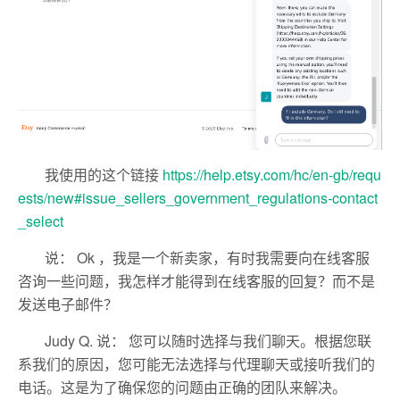
我使用的这个链接
https://help.etsy.com/hc/en-gb/requ
ests/new#issue_sellers_government_regulations-contact
_select
说： Ok ，我是一个新卖家，有时我需要向在线客服
咨询一些问题，我怎样才能得到在线客服的回复？而不是
发送电子邮件？
Judy Q. 说： 您可以随时选择与我们聊天。根据您联
系我们的原因，您可能无法选择与代理聊天或接听我们的
电话。这是为了确保您的问题由正确的团队来解决。