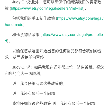
Judy Q. 说:此外，您可以确保仔细阅读我们的卖家政
策 (
https://www.etsy.com/legal/sellers/?ref=list
)，
包括我们的手工制作政策 (
https://www.etsy.com/legal/
handmade
)
和违禁物品政策 (
https://www.etsy.com/legal/prohibite
d
)，
以确保您从这里开始出售的任何物品都符合我们的要
求，从而避免任何暂停。
Judy Q. 说：如果我现在还能帮上忙，请告诉我。祝您
和您的商店一切顺利。
说：我会仔细阅读这些政策的。
说：我还有最后一个问题！
我将仔细阅读这些政策 说：我还有最后一个问题！