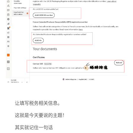
让填写税务相关信息。
这就是今天要说的主题！
其实就记住一句话