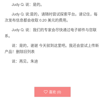
Judy Q. 说：是的。
Judy Q. 说:是的，请随时尝试探索平台。请记住，每
次发布信息都会收取 0.20 美元的费用。
Judy Q. 说：我们的专家会尽快通过电子邮件与您联
系。
说：是的，谢谢 今天就到这里吧。我还会尝试上传新
产品！删除旧列表
说：再见，朱迪
喜欢 (
0
)