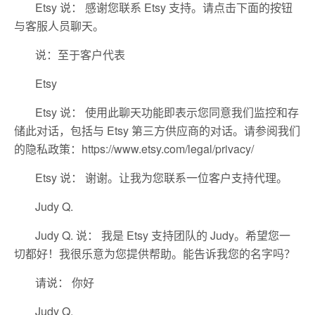
Etsy 说： 感谢您联系 Etsy 支持。请点击下面的按钮
与客服人员聊天。
说：至于客户代表
Etsy
Etsy 说： 使用此聊天功能即表示您同意我们监控和存
储此对话，包括与 Etsy 第三方供应商的对话。请参阅我们
的隐私政策：https://www.etsy.com/legal/privacy/
Etsy 说： 谢谢。让我为您联系一位客户支持代理。
Judy Q.
Judy Q. 说： 我是 Etsy 支持团队的 Judy。希望您一
切都好！我很乐意为您提供帮助。能告诉我您的名字吗？
请说： 你好
Judy Q.