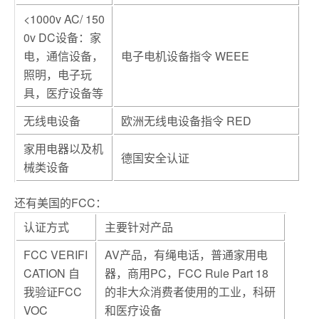
<1000v AC/ 150
0v DC设备：家
电，通信设备，
电子电机设备指令 WEEE
照明，电子玩
具，医疗设备等
无线电设备
欧洲无线电设备指令 RED
家用电器以及机
德国安全认证
械类设备
还有美国的FCC：
认证方式
主要针对产品
FCC VERIFI
AV产品，有绳电话，普通家用电
CATION 自
器，商用PC，FCC Rule Part 18
我验证FCC
的非大众消费者使用的工业，科研
VOC
和医疗设备