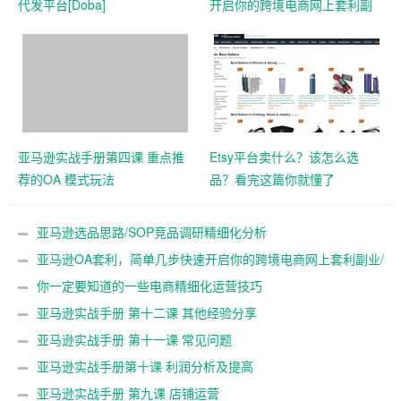
代发平台[Doba]
开启你的跨境电商网上套利副
业/重点推荐!
亚马逊实战手册第四课 重点推
Etsy平台卖什么？该怎么选
荐的OA 模式玩法
品？看完这篇你就懂了
亚马逊选品思路/SOP竞品调研精细化分析
亚马逊OA套利，简单几步快速开启你的跨境电商网上套利副业/
重点推荐!
你一定要知道的一些电商精细化运营技巧
亚马逊实战手册 第十二课 其他经验分享
亚马逊实战手册 第十一课 常见问题
亚马逊实战手册第十课 利润分析及提高
亚马逊实战手册 第九课 店铺运营