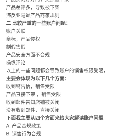
产品差评多，导致被下架
违反亚马逊产品商家规则
二 比较严重的一些账户问题：
账户关联
商标，产品侵权
制假售假
产品安全方面不合规
操纵评论
以上的一些问题都会导致账户的销售权限受限，
主要会体现为以下几个方面：
收到警告信，销售受限
产品直接下架 ，销售受限
收到邮件告知店铺被关闭
没有收到邮件，直接关闭
下面我主要从四个方面来给大家解读账户问题
A. 产品合规政策
B. 销售行为合规