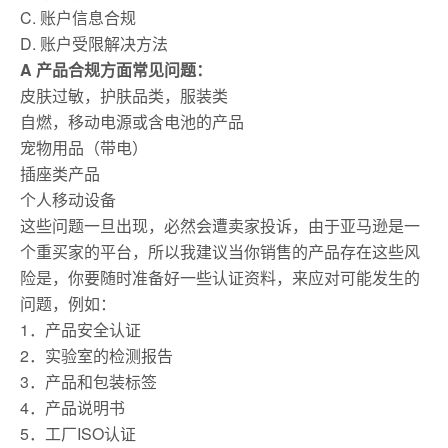
C. 账户信息合规
D. 账户受限解决方法
A 产品合规方面常见问题：
皮肤过敏，护肤品类，服装类
自燃，移动电源或含电池的产品
宠物用品（带电）
插座类产品
个人移动设备
这些问题一旦出现，必然会遭卖家投诉，由于亚马逊是一
个重买家的平台，所以我建议当你销售的产品存在这些风
险是，你要随时准备好一些认证资料，来应对可能发生的
问题，例如：
1．产品安全认证
2．实验室的检测报告
3．产品和包装标签
4．产品说明书
5．工厂ISO认证