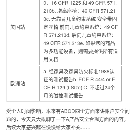
0、16 CFR 1225 和 49 CFR 571.
213b. 增高座椅：49 CFR 571.21
3c. 无靠背儿童约束系统 安全带固
美国站
定座椅 前向儿童约束系统：49 CF
R 571.213d. 后向儿童约束系统：
49 CFR 571.213e. 如果您的商品
为多功能设备，则需要提供所有适
用文档
a. 经家具及家具防火标准1988认
证的测试报告b. ECE R 44/4 or E
欧洲站
CE R 129 (i-Size) C. 不超过24个
月的碰撞测试报告
受个人时间影响，本来有ABCD四个方面来讲账户安全问
题的，今天只大概聊了一下A产品安全合规方面的内容，
后续大家感兴趣在慢慢给大家补充……