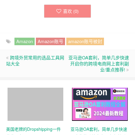
喜欢 (
0
)
Amazon
Amazon账号
amazon账号被封
跨境外贸常用的选品工具网
亚马逊OA套利，简单几步快速
站大全
开启你的跨境电商网上套利副
业/重点推荐!
美国老牌的Dropshipping一件
亚马逊OA套利，简单几步快速