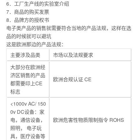
6．工厂生产线的实验室介绍
7．商品的购买发票
8．品牌方的授权书
电子类产品的销售就需要符合当地的产品法规，这样在选
品的时候就可以避坑
这是欧洲那边的产品法规：
主要涉及品类
市场以及法规要求
大部分在欧洲经
济区销售的产品
欧洲合规认证 CE
都需要印上CE
标志
<1000v AC/ 150
0v DC设备：家
电，通信设备，
欧洲危害性物质限制指令 ROHS
照明， 电子玩
具，医疗设备等