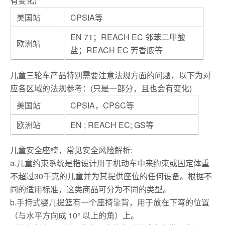
有变化)
美国站
CPSIA等
EN 71；REACH EC 邻苯二甲酸
欧洲站
盐；REACH EC 芳香胺等
儿童三轮车产品特别需要注意法规方面的问题，以下为对
应各区域的法规参考：(只是一部分，且也会有变化)
美国站
CPSIA，CPSC等
欧洲站
EN ; REACH EC; GS等
儿童安全座椅，常见安全风险解析:
a.儿童约束系统是指设计用于机动车中来约束或固定体重
不超过30千克的儿童并为其提供座位的任何设备。根据不
同的适用标准，这类商品可分为不同的类型。
b.手持式婴儿提篮有一个座椅靠背，用于放在下弯的位置
（与水平方向成 10° 以上的角）上。