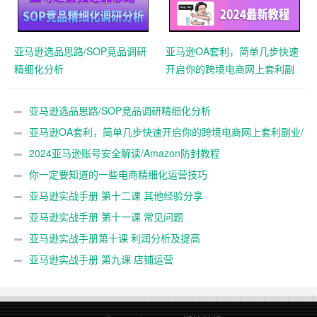
亚马逊选品思路/SOP竞品调研
亚马逊OA套利，简单几步快速
精细化分析
开启你的跨境电商网上套利副
业/重点推荐!
亚马逊选品思路/SOP竞品调研精细化分析
亚马逊OA套利，简单几步快速开启你的跨境电商网上套利副业/
重点推荐!
2024亚马逊账号安全解读/Amazon防封教程
你一定要知道的一些电商精细化运营技巧
亚马逊实战手册 第十二课 其他经验分享
亚马逊实战手册 第十一课 常见问题
亚马逊实战手册第十课 利润分析及提高
亚马逊实战手册 第九课 店铺运营