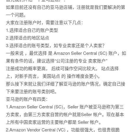
如果目前还没有自己的亚马逊店铺，注册就是我们要解决的第
一个问题。
大家在注册账户时，需要注意以下几点：
1.选择适合自己的账户类型
2.选择适合的地区站点
3.选择适合的账号类型，如专业卖家还是个人卖家？
一般来说 ，最优选择 是 Amazon Seller Central (SC) 账户，如
果有条件的话，建议选择“公司注册的专业 卖家账户”
注册成功的概率更高， 后续可操作空间比较大。 站点选择
上，对新手而言， 美国站点 的 操作难度会更小。
那么接下来就让我们详细了解亚马逊的账户情况，确定自己接
下来要注册的账号类别吧。
亚马逊的账户有四类：
1.Amazon Seller Central (SC)，Seller 账户被亚马逊称为第三
方卖家，由第三方卖家自营的帐户就是Seller 帐户。现在基本
上所有中国卖家运营的主要帐户都是 Seller 帐户。
2.Amazon Vendor Central (VC) ，功能很强大，也很贵很脆