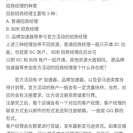
招商经理的种类
目前招商经理主要有 3 种：
A. 普通招商经理
B. B2B 招商经理
C. 品牌加速器等参与官方活动的招商经理
上述三种经理自带不同资源，普通招商经理一般只开通 2C 功
能，也就是 SC 账户， B2B 招商经理在后台可
以把 SC 和 B2B 账户一起开通，其他资源大致相同。 那品牌
加速器等参加官方活动的招商经理是个什么存在呢？
官方活动有 IP 加速器，品牌加速器，以及亚马逊卖家扶
持计划等。官方活动的账户一般会有一定流量扶持，当然，对
应的会有注册要求，比方说注册资质或者付费。
注册完之后，每个店铺会有一个对应的客户经理，客户经理的
联系方式会以邮件的形式发送到注册邮箱， 一般是 QQ 群的
形式。
客户经理会在群里进行答疑，发布最新亚马逊资讯。如果店铺