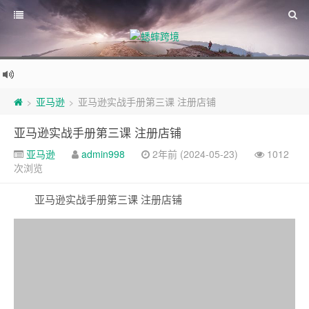
亚马逊
亚马逊实战手册第三课 注册店铺
>
>
亚马逊实战手册第三课 注册店铺
亚马逊
admin998
2年前 (2024-05-23)
1012
次浏览
亚马逊实战手册第三课 注册店铺